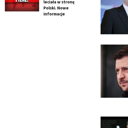
leciała w stronę
Polski. Nowe
informacje