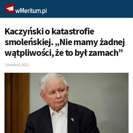
Kaczyński o katastrofie
smoleńskiej. „Nie mamy żadnej
wątpliwości, że to był zamach”
1 kwietnia 2022