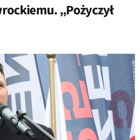
rockiemu. „Pożyczył