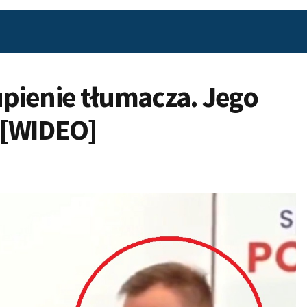
pienie tłumacza. Jego
! [WIDEO]