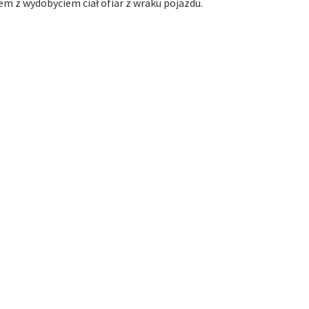
lem z wydobyciem ciał ofiar z wraku pojazdu.