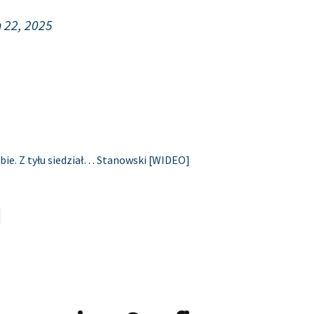
 22, 2025
bie. Z tyłu siedział… Stanowski [WIDEO]