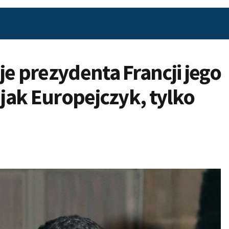
je prezydenta Francji jego
 jak Europejczyk, tylko