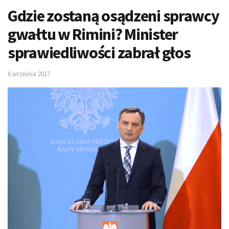
Gdzie zostaną osądzeni sprawcy
gwałtu w Rimini? Minister
sprawiedliwości zabrał głos
6 września 2017