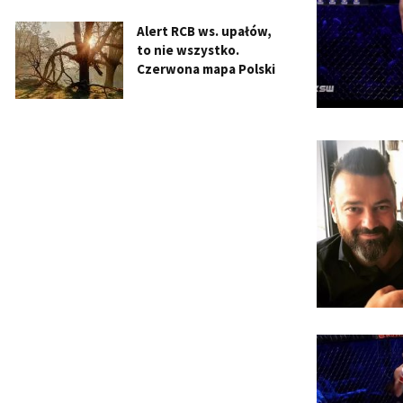
Alert RCB ws. upałów,
to nie wszystko.
Czerwona mapa Polski