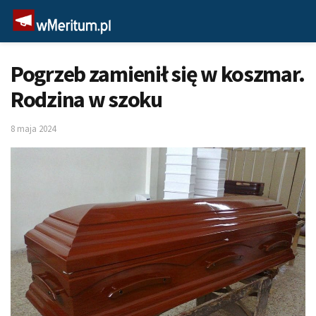
Pogrzeb zamienił się w koszmar.
Rodzina w szoku
8 maja 2024