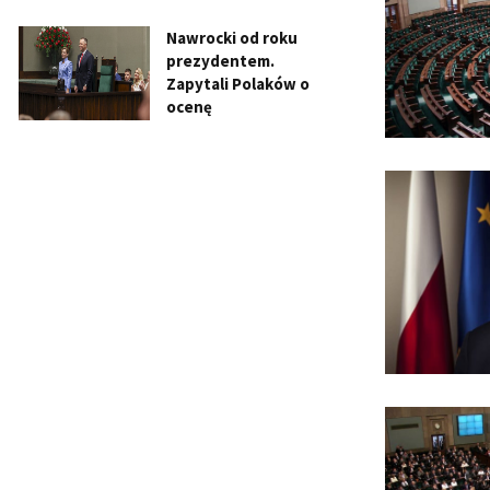
Nawrocki od roku
prezydentem.
Zapytali Polaków o
ocenę