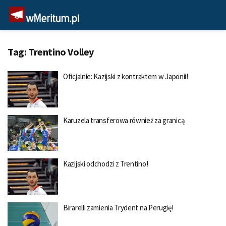
Tag:
Trentino Volley
Oficjalnie: Kazijski z kontraktem w Japonii!
Karuzela transferowa również za granicą
Kazijski odchodzi z Trentino!
Birarelli zamienia Trydent na Perugię!