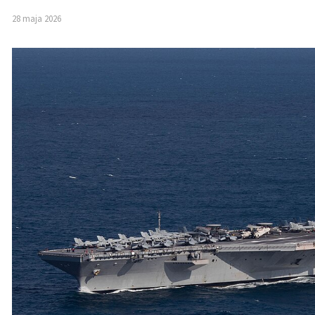
28 maja 2026