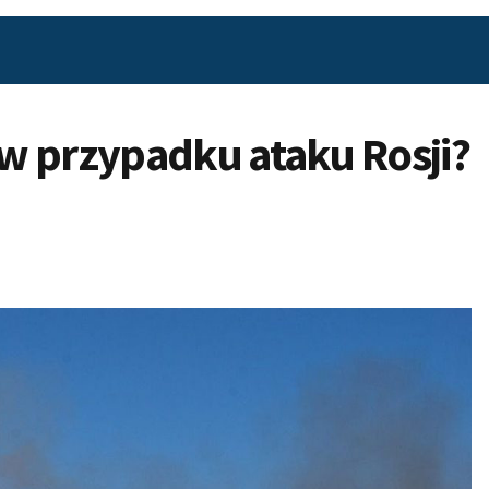
w przypadku ataku Rosji?