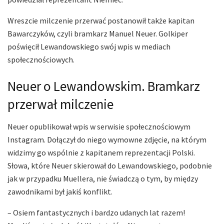
Wreszcie milczenie przerwać postanowił także kapitan
Bawarczyków, czyli bramkarz Manuel Neuer. Golkiper
poświęcił Lewandowskiego swój wpis w mediach
społecznościowych.
Neuer o Lewandowskim. Bramkarz
przerwał milczenie
Neuer opublikował wpis w serwisie społecznościowym
Instagram. Dołączył do niego wymowne zdjęcie, na którym
widzimy go wspólnie z kapitanem reprezentacji Polski.
Słowa, które Neuer skierował do Lewandowskiego, podobnie
jak w przypadku Muellera, nie świadczą o tym, by między
zawodnikami był jakiś konflikt.
– Osiem fantastycznych i bardzo udanych lat razem!