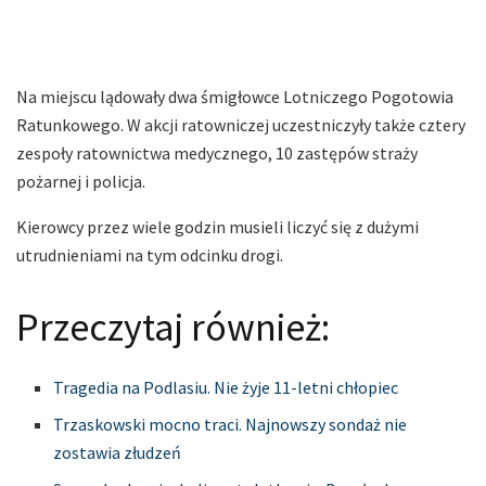
Na miejscu lądowały dwa śmigłowce Lotniczego Pogotowia
Ratunkowego. W akcji ratowniczej uczestniczyły także cztery
zespoły ratownictwa medycznego, 10 zastępów straży
pożarnej i policja.
Kierowcy przez wiele godzin musieli liczyć się z dużymi
utrudnieniami na tym odcinku drogi.
Przeczytaj również:
Tragedia na Podlasiu. Nie żyje 11-letni chłopiec
Trzaskowski mocno traci. Najnowszy sondaż nie
zostawia złudzeń