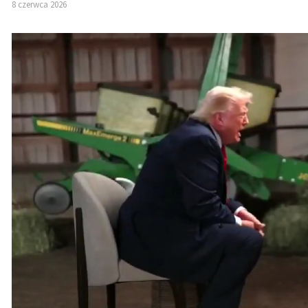
8 czerwca 2026