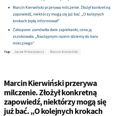
Marcin Kierwiński przerywa milczenie. Złożył konkretną
zapowiedź, niektórzy mogą się już bać. „O kolejnych
krokach będę informował”
Zakopane: zamówiła dwie zapiekanki, cena ją
zszokowała. „Następnym razem idziemy do baru
mlecznego”
Tagi
Jacek Protasiewicz
Marcin Kierwiński
Marcin Kierwiński przerywa
milczenie. Złożył konkretną
zapowiedź, niektórzy mogą się
już bać. „O kolejnych krokach