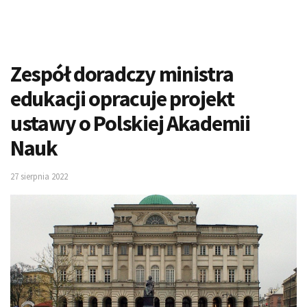
Zespół doradczy ministra
edukacji opracuje projekt
ustawy o Polskiej Akademii
Nauk
27 sierpnia 2022