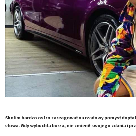
Skolim bardzo ostro zareagował na rządowy pomysł dopłat 
słowa. Gdy wybuchła burza, nie zmienił swojego zdania i pr