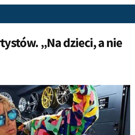
tystów. „Na dzieci, a nie