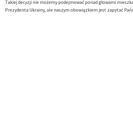
Takiej decyzji nie możemy podejmować ponad głowami mieszka
Prezydenta Ukrainy, ale naszym obowiązkiem jest zapytać Pań