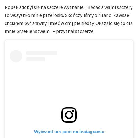
Popek zdobył się na szczere wyznanie. „Będąc z wami szczery
to wszystko mnie przerosło. Skończyliśmy o 4 rano. Zawsze
chciałem być sławny i mieć w ch*j pieniędzy. Okazało się to dla
mnie przekleństwem” – przyznał szczerze.
Wyświetl ten post na Instagramie