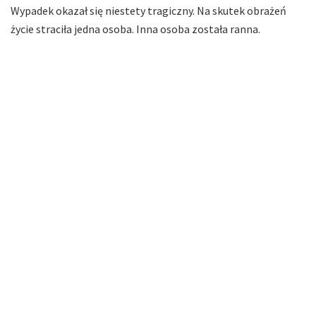
Wypadek okazał się niestety tragiczny. Na skutek obrażeń
życie straciła jedna osoba. Inna osoba została ranna.