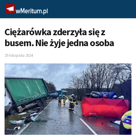
Ciężarówka zderzyła się z
busem. Nie żyje jedna osoba
29 listopada 2024