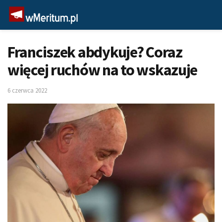
Franciszek abdykuje? Coraz
więcej ruchów na to wskazuje
6 czerwca 2022