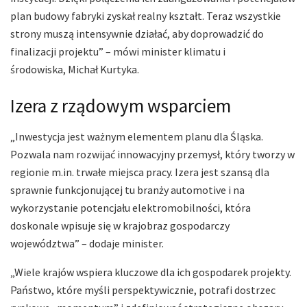
plan budowy fabryki zyskał realny kształt. Teraz wszystkie
strony muszą intensywnie działać, aby doprowadzić do
finalizacji projektu” – mówi minister klimatu i
środowiska, Michał Kurtyka.
Izera z rządowym wsparciem
„Inwestycja jest ważnym elementem planu dla Śląska.
Pozwala nam rozwijać innowacyjny przemysł, który tworzy w
regionie m.in. trwałe miejsca pracy. Izera jest szansą dla
sprawnie funkcjonującej tu branży automotive i na
wykorzystanie potencjału elektromobilności, która
doskonale wpisuje się w krajobraz gospodarczy
województwa” – dodaje minister.
„Wiele krajów wspiera kluczowe dla ich gospodarek projekty.
Państwo, które myśli perspektywicznie, potrafi dostrzec