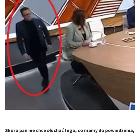
Skoro pan nie chce słuchać tego, co mamy do powiedzenia,