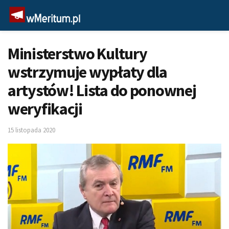
Ministerstwo Kultury
wstrzymuje wypłaty dla
artystów! Lista do ponownej
weryfikacji
15 listopada 2020