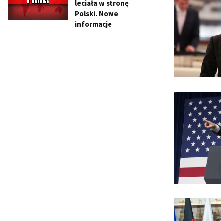
leciała w stronę
Polski. Nowe
informacje