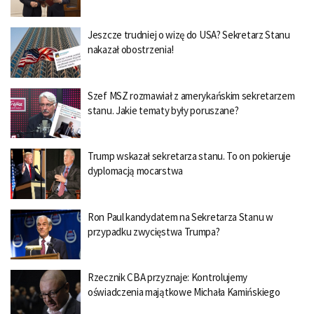
Jeszcze trudniej o wizę do USA? Sekretarz Stanu
nakazał obostrzenia!
Szef MSZ rozmawiał z amerykańskim sekretarzem
stanu. Jakie tematy były poruszane?
Trump wskazał sekretarza stanu. To on pokieruje
dyplomacją mocarstwa
Ron Paul kandydatem na Sekretarza Stanu w
przypadku zwycięstwa Trumpa?
Rzecznik CBA przyznaje: Kontrolujemy
oświadczenia majątkowe Michała Kamińskiego