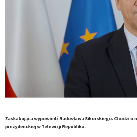
Zaskakująca wypowiedź Radosława Sikorskiego. Chodzi o 
prezydenckiej w Telewizji Republika.