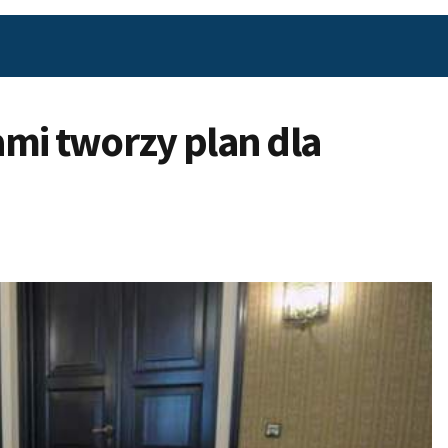
mi tworzy plan dla