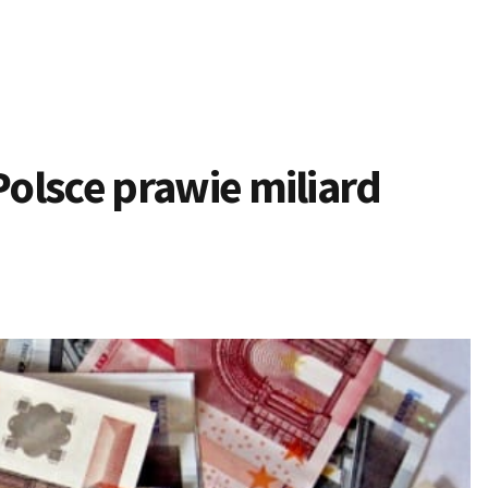
olsce prawie miliard