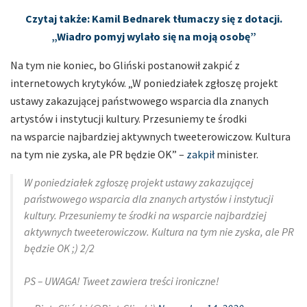
Czytaj także: Kamil Bednarek tłumaczy się z dotacji.
„Wiadro pomyj wylało się na moją osobę”
Na tym nie koniec, bo Gliński postanowił zakpić z
internetowych krytyków. „W poniedziałek zgłoszę projekt
ustawy zakazującej państwowego wsparcia dla znanych
artystów i instytucji kultury. Przesuniemy te środki
na wsparcie najbardziej aktywnych tweeterowiczow. Kultura
na tym nie zyska, ale PR będzie OK” –
zakpił
minister.
W poniedziałek zgłoszę projekt ustawy zakazującej
państwowego wsparcia dla znanych artystów i instytucji
kultury. Przesuniemy te środki na wsparcie najbardziej
aktywnych tweeterowiczow. Kultura na tym nie zyska, ale PR
będzie OK ;) 2/2
PS – UWAGA! Tweet zawiera treści ironiczne!