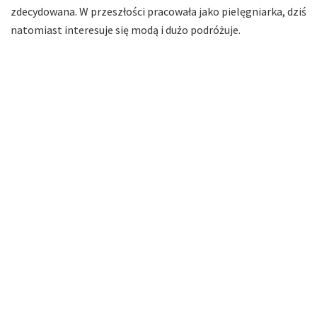
zdecydowana. W przeszłości pracowała jako pielęgniarka, dziś
natomiast interesuje się modą i dużo podróżuje.