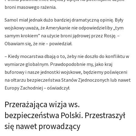
broni masowego rażenia.
Samol miał jednak dużo bardziej dramatyczną opinię. Były
wojskowy uważa, że Amerykanie nie odpowiedzieliby „tym
samym krokiem” na użycie broni jądrowej przez Rosję. –
Obawiam się, że nie – powiedział.
– Kiedy mocarstwa dbają o to, żeby nie doszło do konfliktu w
wymiarze globalnym. Prawdopodobnie my, jako kraj
buforowy i nasze jednostki wojskowe, będziemy poświęceni
na ołtarzu bezpieczeństwa Stanów Zjednoczonych lub nawet
Europy Zachodniej – oświadczył.
Przerażająca wizja ws.
bezpieczeństwa Polski. Przestraszył
się nawet prowadzący