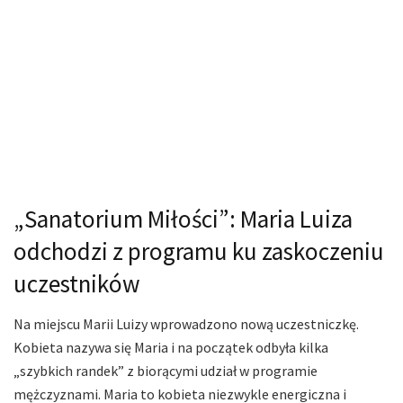
„Sanatorium Miłości”: Maria Luiza
odchodzi z programu ku zaskoczeniu
uczestników
Na miejscu Marii Luizy wprowadzono nową uczestniczkę.
Kobieta nazywa się Maria i na początek odbyła kilka
„szybkich randek” z biorącymi udział w programie
mężczyznami. Maria to kobieta niezwykle energiczna i