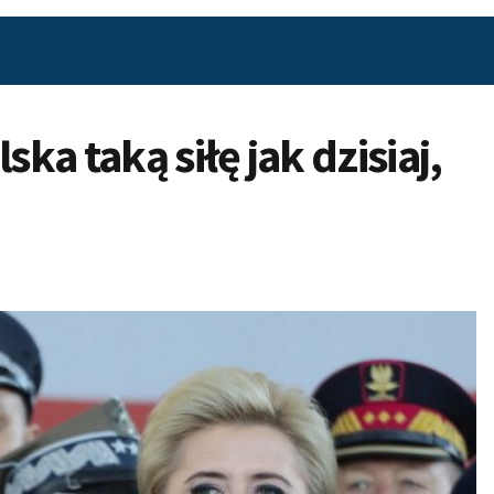
ska taką siłę jak dzisiaj,