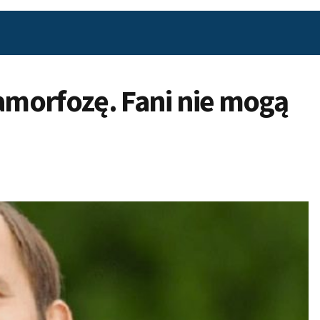
morfozę. Fani nie mogą