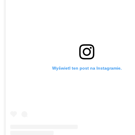
Wyświetl ten post na Instagramie.