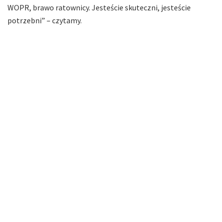
WOPR, brawo ratownicy. Jesteście skuteczni, jesteście
potrzebni” – czytamy.