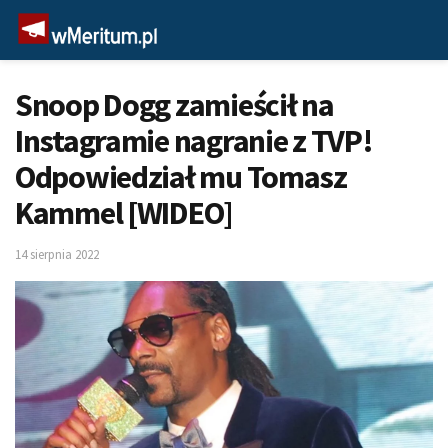
Snoop Dogg zamieścił na
Instagramie nagranie z TVP!
Odpowiedział mu Tomasz
Kammel [WIDEO]
14 sierpnia 2022