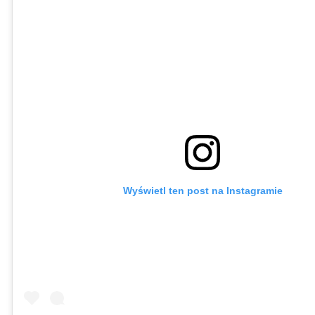
Wyświetl ten post na Instagramie