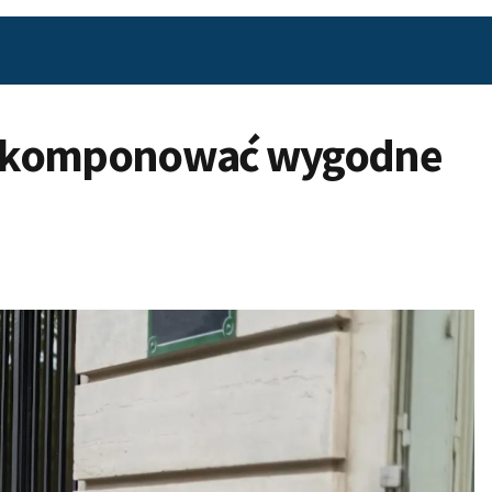
Jak komponować wygodne