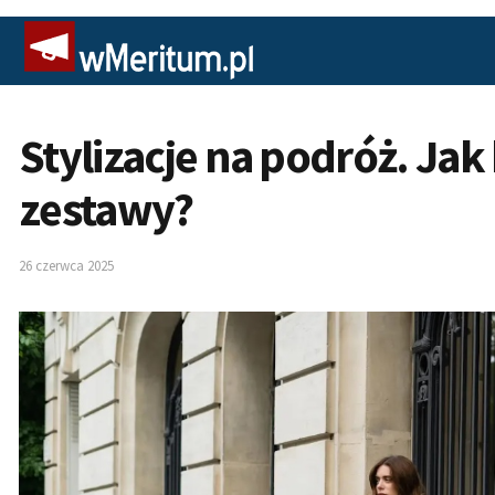
Stylizacje na podróż. 
zestawy?
26 czerwca 2025