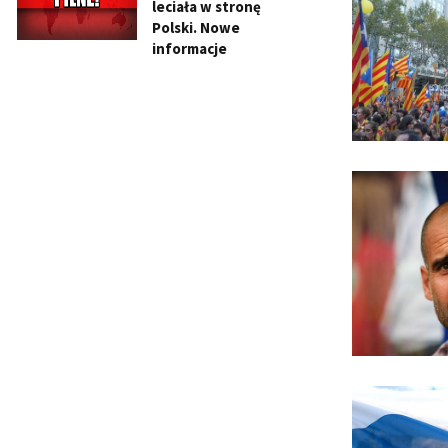
leciała w stronę
Polski. Nowe
informacje