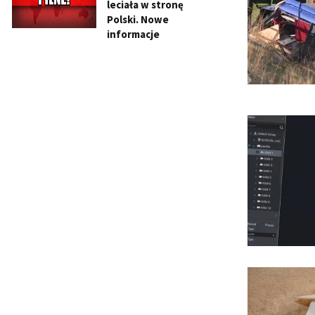
leciała w stronę
Polski. Nowe
informacje