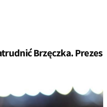
atrudnić Brzęczka. Prezes