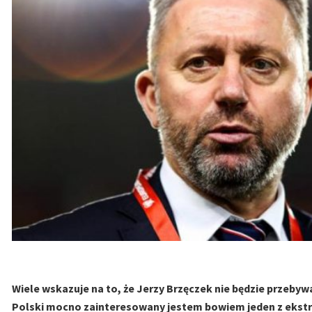
Wiele wskazuje na to, że Jerzy Brzęczek nie będzie przeby
Polski mocno zainteresowany jestem bowiem jeden z ekst