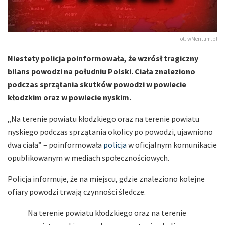
Fot. wMeritum.pl
Niestety policja poinformowała, że wzrósł tragiczny
bilans powodzi na południu Polski. Ciała znaleziono
podczas sprzątania skutków powodzi w powiecie
kłodzkim oraz w powiecie nyskim.
„Na terenie powiatu kłodzkiego oraz na terenie powiatu
nyskiego podczas sprzątania okolicy po powodzi, ujawniono
dwa ciała” – poinformowała
policja
w oficjalnym komunikacie
opublikowanym w mediach społecznościowych.
Policja informuje, że na miejscu, gdzie znaleziono kolejne
ofiary powodzi trwają czynności śledcze.
Na terenie powiatu kłodzkiego oraz na terenie