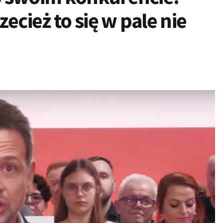
ecież to się w pale nie