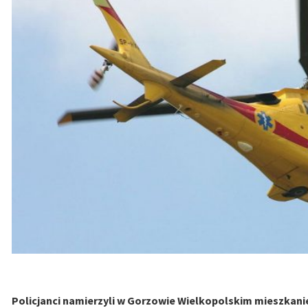
Policjanci namierzyli w Gorzowie Wielkopolskim mieszkanie