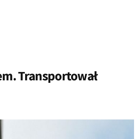
rem. Transportował