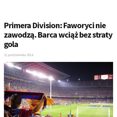
Primera Division: Faworyci nie
zawodzą. Barca wciąż bez straty
gola
21 października 2014