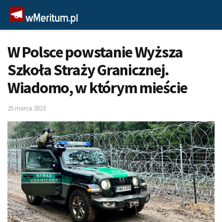
W Polsce powstanie Wyższa
Szkoła Straży Granicznej.
Wiadomo, w którym mieście
25 marca 2023