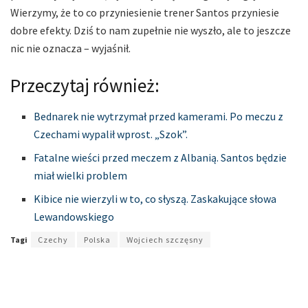
Wierzymy, że to co przyniesienie trener Santos przyniesie
dobre efekty. Dziś to nam zupełnie nie wyszło, ale to jeszcze
nic nie oznacza – wyjaśnił.
Przeczytaj również:
Bednarek nie wytrzymał przed kamerami. Po meczu z
Czechami wypalił wprost. „Szok”.
Fatalne wieści przed meczem z Albanią. Santos będzie
miał wielki problem
Kibice nie wierzyli w to, co słyszą. Zaskakujące słowa
Lewandowskiego
Tagi
Czechy
Polska
Wojciech szczęsny