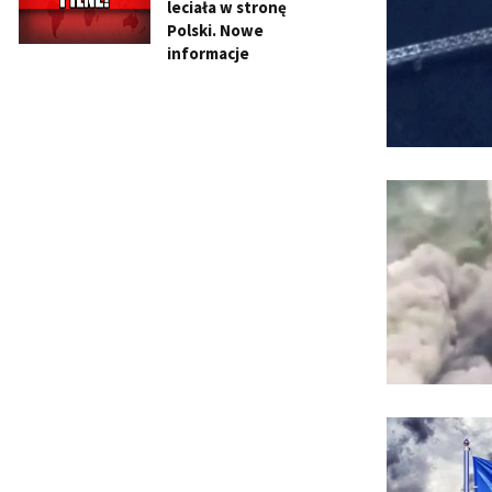
leciała w stronę
Polski. Nowe
informacje