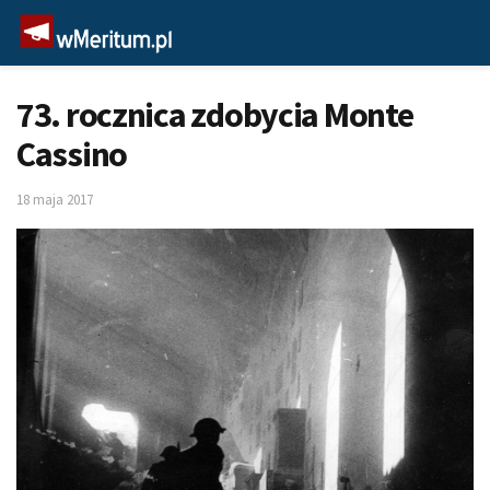
73. rocznica zdobycia Monte
Cassino
18 maja 2017