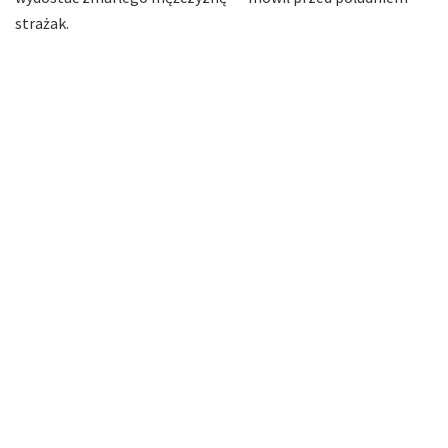
strażak.