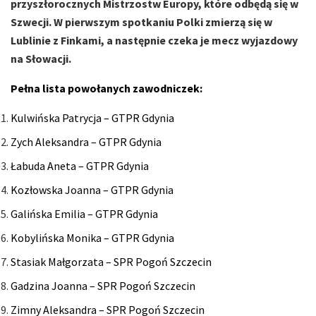
przyszłorocznych Mistrzostw Europy, które odbędą się w
Szwecji. W pierwszym spotkaniu Polki zmierzą się w
Lublinie z Finkami, a następnie czeka je mecz wyjazdowy
na Słowacji.
Pełna lista powołanych zawodniczek:
Kulwińska Patrycja – GTPR Gdynia
Zych Aleksandra – GTPR Gdynia
Łabuda Aneta – GTPR Gdynia
Kozłowska Joanna – GTPR Gdynia
Galińska Emilia – GTPR Gdynia
Kobylińska Monika – GTPR Gdynia
Stasiak Małgorzata – SPR Pogoń Szczecin
Gadzina Joanna – SPR Pogoń Szczecin
Zimny Aleksandra – SPR Pogoń Szczecin