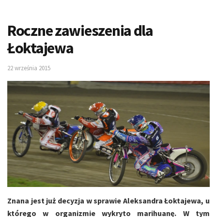
Roczne zawieszenia dla
Łoktajewa
22 września 2015
Znana jest już decyzja w sprawie Aleksandra Łoktajewa, u
którego w organizmie wykryto marihuanę. W tym