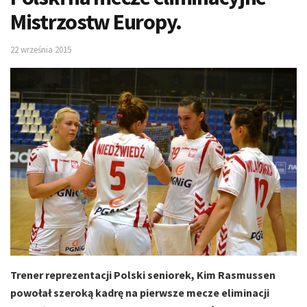
Mistrzostw Europy.
22 września 2015
Trener reprezentacji Polski seniorek, Kim Rasmussen
powołał szeroką kadrę na pierwsze mecze eliminacji