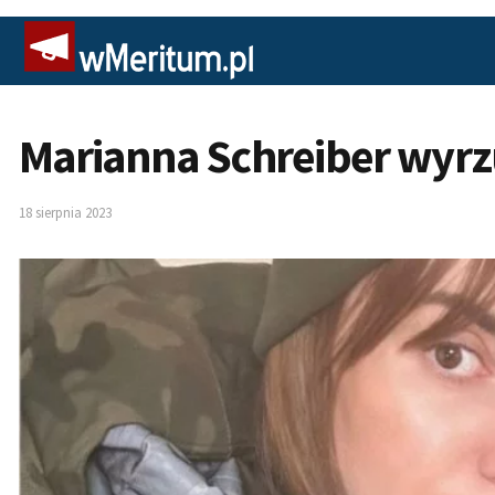
Marianna Schreiber wyrzu
18 sierpnia 2023