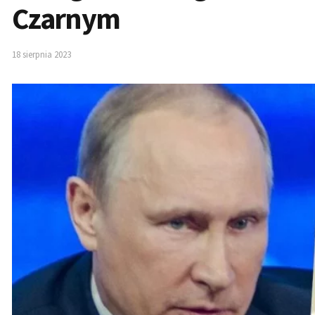
Czarnym
18 sierpnia 2023