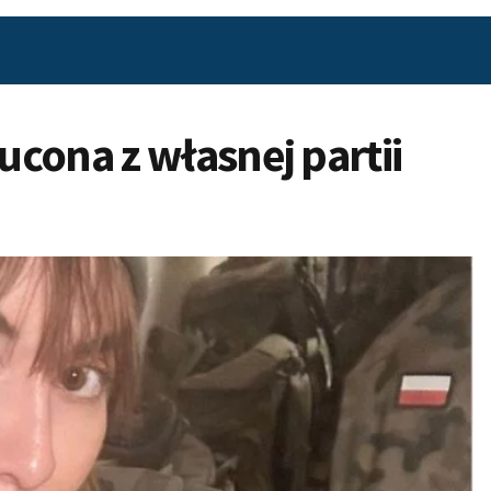
cona z własnej partii