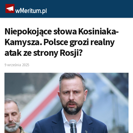
Niepokojące słowa Kosiniaka-
Kamysza. Polsce grozi realny
atak ze strony Rosji?
9 września 2025