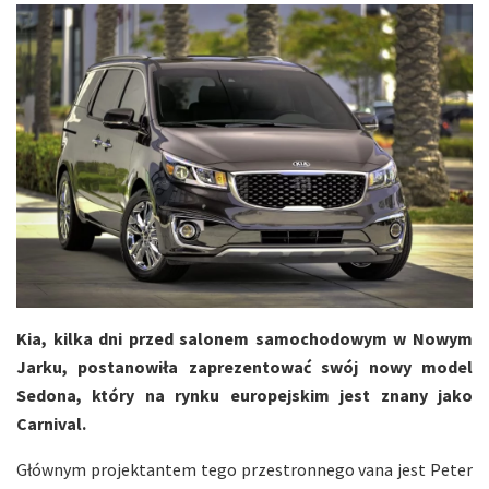
Kia, kilka dni przed salonem samochodowym w Nowym
Jarku, postanowiła zaprezentować swój nowy model
Sedona, który na rynku europejskim jest znany jako
Carnival.
Głównym projektantem tego przestronnego vana jest Peter