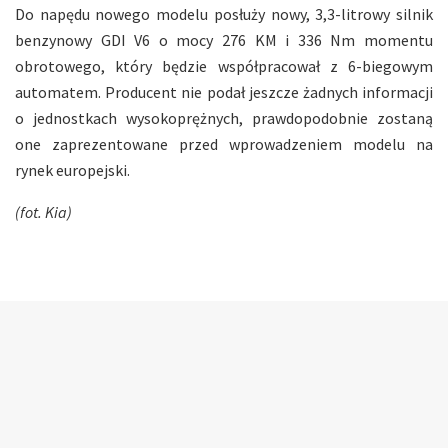
Do napędu nowego modelu posłuży nowy, 3,3-litrowy silnik
benzynowy GDI V6 o mocy 276 KM i 336 Nm momentu
obrotowego, który będzie współpracował z 6-biegowym
automatem. Producent nie podał jeszcze żadnych informacji
o jednostkach wysokoprężnych, prawdopodobnie zostaną
one zaprezentowane przed wprowadzeniem modelu na
rynek europejski.
(fot. Kia)