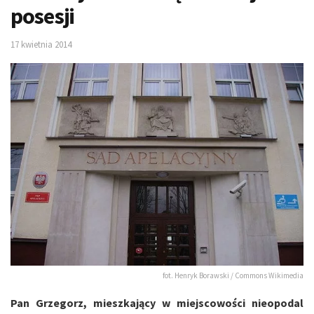
posesji
17 kwietnia 2014
fot. Henryk Borawski / Commons Wikimedia
Pan Grzegorz, mieszkający w miejscowości nieopodal