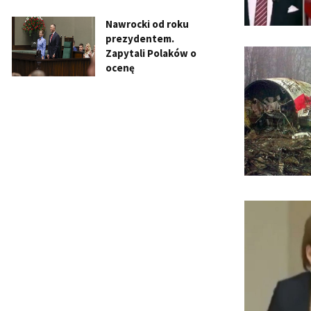
Nawrocki od roku
prezydentem.
Zapytali Polaków o
ocenę