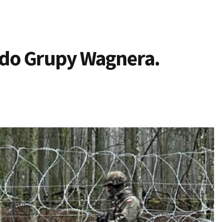
 do Grupy Wagnera.